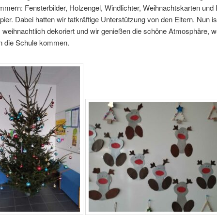
mern: Fensterbilder, Holzengel, Windlichter, Weihnachtskarten und 
ier. Dabei hatten wir tatkräftige Unterstützung von den Eltern. Nun is
 weihnachtlich dekoriert und wir genießen die schöne Atmosphäre, w
n die Schule kommen.