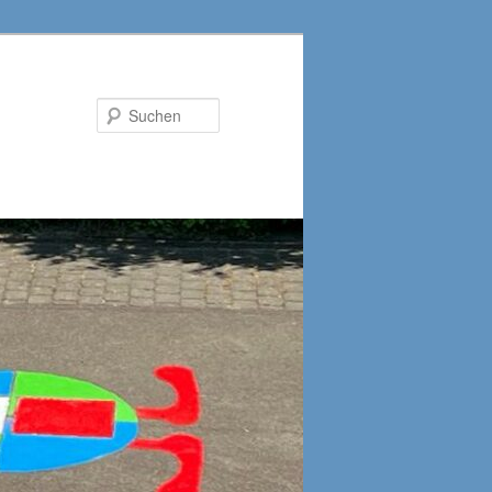
Suchen