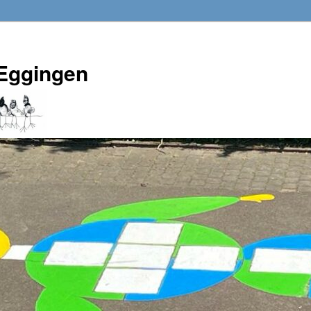
Eggingen